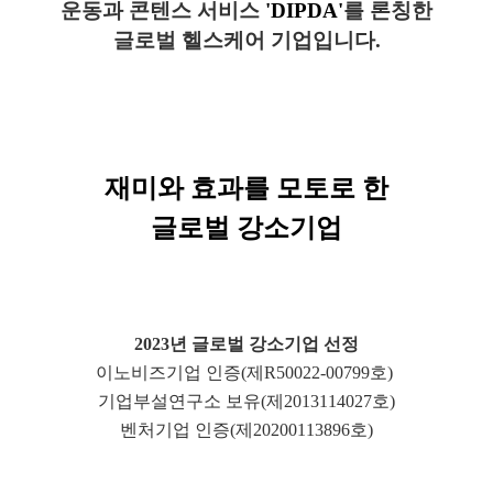
운동과 콘텐스 서비스
'DIPDA
'
를 론칭한
글로벌 헬스케어 기업입니다.
재미와 효과를 모토로 한
글로벌 강소기업
2023년 글로벌 강소기업 선정
이노비즈기업 인증(제R50022-00799호)
기업부설연구소 보유(제2013114027호)
벤처기업 인증(제20200113896호)