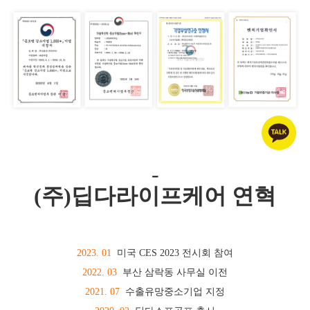
-
(주)딥다라이프케어 연혁
2023. 01
미국 CES 2023 전시회 참여
2022. 03
부산 삼락동 사무실 이전
2021. 07
수출유망중소기업 지정