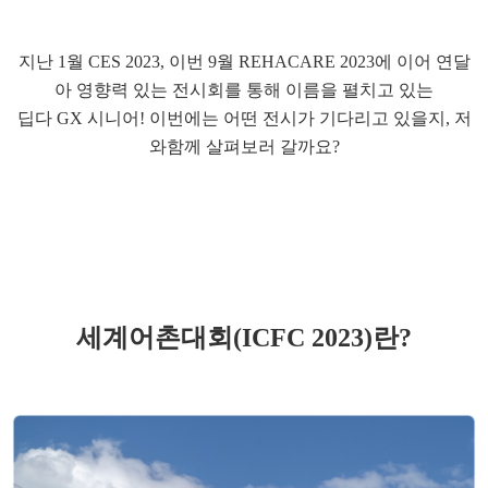
지난 1월 CES 2023, 이번 9월 REHACARE 2023에 이어 연달
아 영향력 있는 전시회를 통해 이름을 펼치고 있는
딥다 GX 시니어! 이번에는 어떤 전시가 기다리고 있을지, 저
와함께 살펴보러 갈까요?
세계어촌대회(ICFC 2023)란?