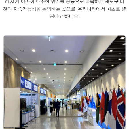
전 세계 어촌이 마주한 위기를 공동으로 극복하고 새로운 비
전과 지속가능성을 논의하는 곳으로, 우리나라에서 최초로 열
린다고 하네요!