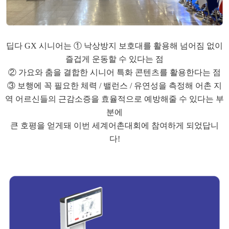
딥다 GX 시니어는 ① 낙상방지 보호대를 활용해 넘어짐 없이
즐겁게 운동할 수 있다는 점
② 가요와 춤을 결합한 시니어 특화 콘텐츠를 활용한다는 점
③ 보행에 꼭 필요한 체력 / 밸런스 / 유연성을 측정해 어촌 지
역 어르신들의 근감소증을 효율적으로 예방해줄 수 있다는 부
분에
큰 호평을 얻게돼 이번 세계어촌대회에 참여하게 되었답니
다!