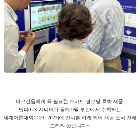
어르신들에게 꼭 필요한 스마트 경로당 특화 제품!
딥다 GX 시니어가 올해 9월 부산에서 주최하는
세계어촌대회(ICFC 2023)에 전시를 하게 되어 해당 소식 전해
드리려 왔답니다~