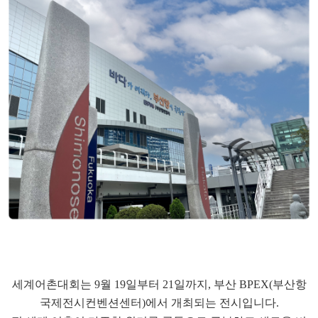
세계어촌대회는 9월 19일부터 21일까지, 부산 BPEX(부산항
국제전시컨벤션센터)에서 개최되는 전시입니다.