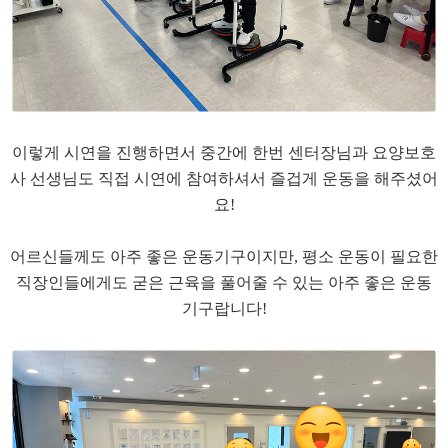
​이렇게 시연을 진행하면서 중간에 한번 센터장님과 요양보호
사 선생님도 직접 시연에 참여하셔서 즐겁게 운동을 해주셨어
요!
​어르신들께도 아주 좋은 운동기구이지만, 평소 운동이 필요한
직장인들에게도 굳은 근육을 풀어줄 수 있는 아주 좋은 운동
기구랍니다!