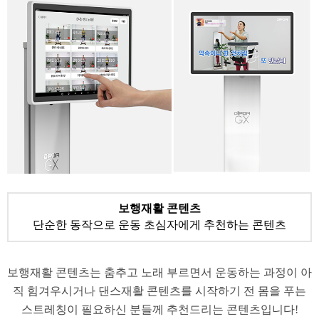
보행재활 콘텐츠
단순한 동작으로 운동 초심자에게 추천하는 콘텐츠
보행재활 콘텐츠는 춤추고 노래 부르면서 운동하는 과정이 아
직 힘겨우시거나 댄스재활 콘텐츠를 시작하기 전 몸을 푸는
스트레칭이 필요하신 분들께 추천드리는 콘텐츠입니다!