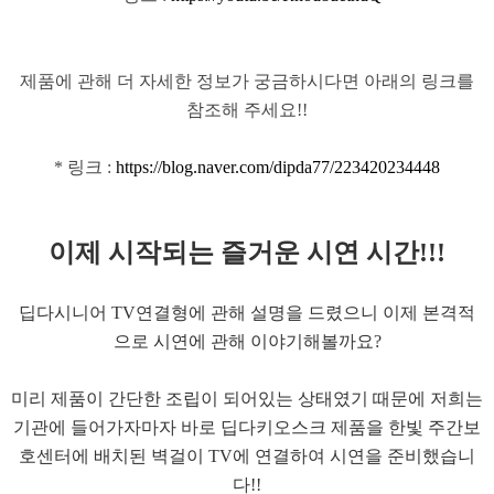
제품에 관해 더 자세한 정보가 궁금하시다면 아래의 링크를
참조해 주세요!!
* 링크 :
https://blog.naver.com/dipda77/223420234448
이제 시작되는 즐거운 시연 시간!!!
딥다시니어 TV연결형에 관해 설명을 드렸으니 이제 본격적
으로 시연에 관해 이야기해볼까요?
미리 제품이 간단한 조립이 되어있는 상태였기 때문에 저희는
기관에 들어가자마자 바로 딥다키오스크 제품을 한빛 주간보
호센터에 배치된 벽걸이 TV에 연결하여 시연을 준비했습니
다!!