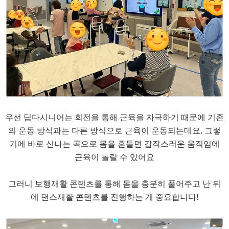
​우선 딥다시니어는 회전을 통해 근육을 자극하기 때문에 기존
의 운동 방식과는 다른 방식으로 근육이 운동되는데요, 그렇
기에 바로 신나는 곡으로 몸을 흔들면 갑작스러운 움직임에
근육이 놀랄 수 있어요
​그러니 보행재활 콘텐츠를 통해 몸을 충분히 풀어주고 난 뒤
에 댄스재활 콘텐츠를 진행하는 게 중요합니다!