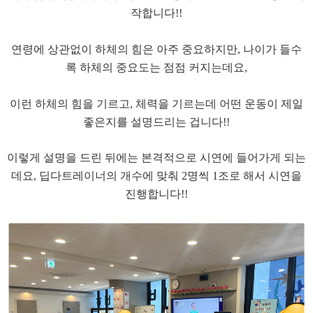
작합니다!!
​연령에 상관없이 하체의 힘은 아주 중요하지만, 나이가 들수
록 하체의 중요도는 점점 커지는데요,
이런 하체의 힘을 기르고, 체력을 기르는데 어떤 운동이 제일
좋은지를 설명드리는 겁니다!!
​이렇게 설명을 드린 뒤에는 본격적으로 시연에 들어가게 되는
데요, 딥다트레이너의 개수에 맞춰 2명씩 1조로 해서 시연을
진행합니다!!