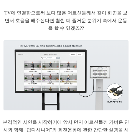
TV에 연결함으로써 보다 많은 어르신들께서 같이 화면을 보
면서 호응을 해주신다면 훨씬 더 즐거운 분위기 속에서 운동
을 할 수 있겠죠??
​본격적인 시연을 시작하기에 앞서 먼저 어르신들께 가벼운 인
사와 함께 "딥다시니어"와 회전운동에 관한 간단한 설명을 시