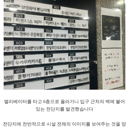
​엘리베이터를 타고 6층으로 올라가니 입구 근처의 벽에 붙어
있는 전단지를 발견했습니다
​전단지에 전반적으로 시설 전체의 이미지를 보여주는 것을 망