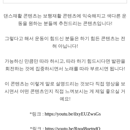
댄스재활 콘텐츠는 보행재활 콘텐츠에 익숙해지고 색다른 운
동을 원하는 분들께 추천드리는 콘텐츠입니다!
그렇다고 해서 운동이 힘드신 분들은 하기 힘든 콘텐츠는 전
혀 아닙니다!
가능하신 만큼만 따라 하시고, 따라 하기 힘드시다면 발판을
회전하는 것에 집중하시면서 노래를 따라 부르시면 됩니다!
이 콘텐츠는 이렇게 말로 설명드리는 것보다 직접 영상을 보
시면서 어떤 콘텐츠인지 직접 느껴보시는 게 제일 좋으실 거
예요!
*링크 :
https://youtu.be/ilxyEUZwsGs
*링크 :
https://youtu.be/Rnod8uetndQ