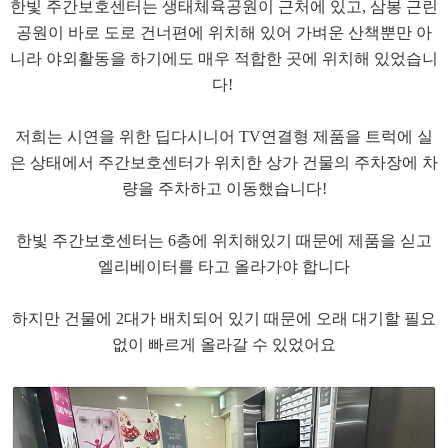
한빛 주간보호센터는 생태체육공원이 근처에 있고, 삼봉 근린
공원이 바로 도로 건너편에 위치해 있어 가벼운 산책뿐만 아
니라 야외활동을 하기에도 매우 적합한 곳에 위치해 있었습니
다!
​저희는 시연을 위한 딥다시니어 TV연결형 제품을 트럭에 실
은 상태에서 주간보호센터가 위치한 상가 건물의 주차장에 차
량을 주차하고 이동했습니다!
한빛 주간보호센터는 6층에 위치해있기 때문에 제품을 싣고
엘리베이터를 타고 올라가야 합니다
​하지만 건물에 2대가 배치되어 있기 때문에 오래 대기할 필요
없이 빠르게 올라갈 수 있었어요