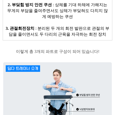
2. 부딪힘 방지 안전 쿠션
: 상체를 기대 하체에 가해지는
무게의 부담을 줄여주면서도 상체가 부딪혀도 다치지 않
게 예방하는 쿠션
3. 관절회전장치
: 분리된 두 개의 회전 발판으로 관절의 부
담을 줄이면서도 두 다리의 근육을 자극하는 회전 장치
​이렇게 총 3개의 파트로 구성이 되어 있습니다!