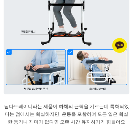
​딥다트레이너라는 제품이 하체의 근력을 기르는데 특화되었
다는 점에서는 확실하지만, 운동을 포함하여 모든 일은 확실
한 동기나 재미가 없다면 오랜 시간 유지하기가 힘들어요