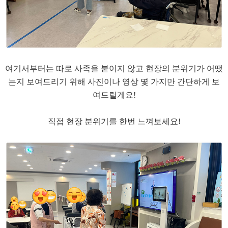
여기서부터는 따로 사족을 붙이지 않고 현장의 분위기가 어땠
는지 보여드리기 위해 사진이나 영상 몇 가지만 간단하게 보
여드릴게요!
​직접 현장 분위기를 한번 느껴보세요!