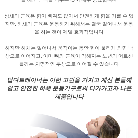
​상체의 근육은 힘이 빠져도 앉아서 안전하게 힘을 기를 수 있
지만, 하체의 근육은 운동하기 위해서는 결국 일어나서 운동
을 하는 것이 제일 효과적입니다
하지만 하체는 일어나서 움직이는 동안 힘이 풀리게 되면 낙
상으로 이어지고, 이미 뼈와 근육이 약해지는 노년의 어르신
들께는 치명적인 부상으로 이어질 수 있습니다
​딥다트레이너는 이런 고민을 가지고 계신 분들께
쉽고 안전한 하체 운동기구로써 다가가고자 나온
제품입니다