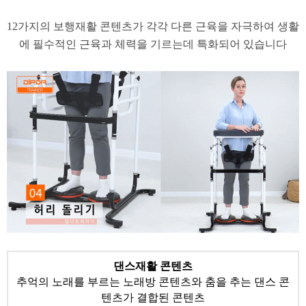
​12가지의 보행재활 콘텐츠가 각각 다른 근육을 자극하여 생활
에 필수적인 근육과 체력을 기르는데 특화되어 있습니다
​댄스재활 콘텐츠
추억의 노래를 부르는 노래방 콘텐츠와 춤을 추는 댄스 콘
텐츠가 결합된 콘텐츠