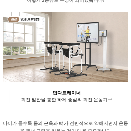
이렇게 2종류로 구성이 되어있습니다!
​딥다트레이너
회전 발판을 통한 하체 중심의 회전 운동기구
​나이가 들수록 몸의 근육과 뼈가 전반적으로 약해지면서 운동
을 해서 근력을 키우는 것이 매우 중요합니다