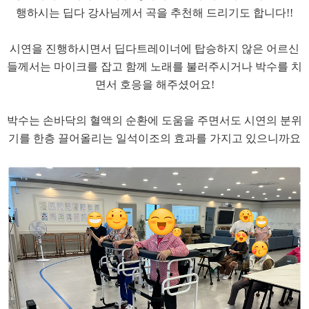
행하시는 딥다 강사님께서 곡을 추천해 드리기도 합니다!!
시연을 진행하시면서 딥다트레이너에 탑승하지 않은 어르신
들께서는 마이크를 잡고 함께 노래를 불러주시거나 박수를 치
면서 호응을 해주셨어요!
박수는 손바닥의 혈액의 순환에 도움을 주면서도 시연의 분위
기를 한층 끌어올리는 일석이조의 효과를 가지고 있으니까요