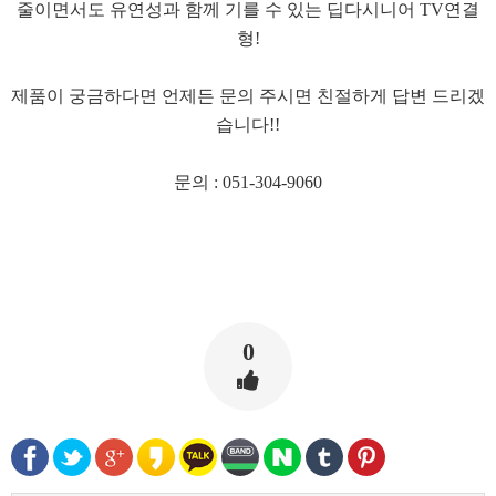
줄이면서도 유연성과 함께 기를 수 있는 딥다시니어 TV연결
형!
​제품이 궁금하다면 언제든 문의 주시면 친절하게 답변 드리겠
습니다!!
문의 : 051-304-9060
0