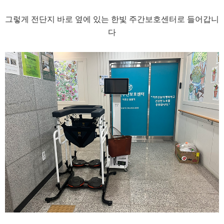
​그렇게 전단지 바로 옆에 있는 한빛 주간보호센터로 들어갑니
다