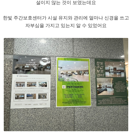
설이지 않는 것이 보였는데요
​한빛 주간보호센터가 시설 유지와 관리에 얼마나 신경을 쓰고
자부심을 가지고 있는지 알 수 있었어요