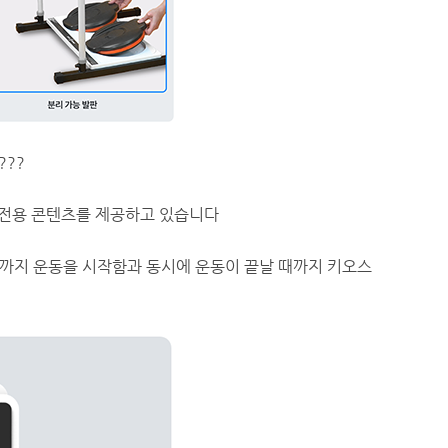
???
 전용 콘텐츠를 제공하고 있습니다
동까지 운동을 시작함과 동시에 운동이 끝날 때까지 키오스