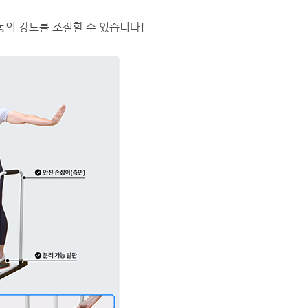
의 강도를 조절할 수 있습니다!