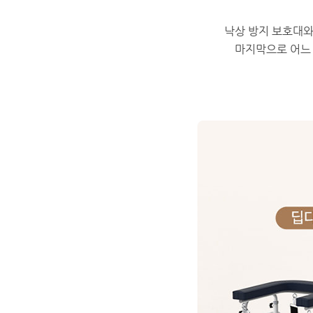
낙상 방지 보호대와
마지막으로 어느 