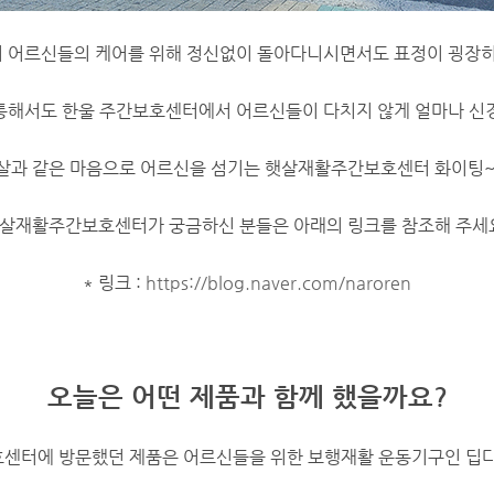
 어르신들의 케어를 위해 정신없이 돌아다니시면서도 표정이 굉장
 통해서도 한울 주간보호센터에서 어르신들이 다치지 않게 얼마나 신
살과 같은 마음으로 어르신을 섬기는 햇살재활주간보호센터 화이팅~
살재활주간보호센터가 궁금하신 분들은 아래의 링크를 참조해 주세
* 링크 :
https://blog.naver.com/naroren
오늘은 어떤 제품과 함께 했을까요?
센터에 방문했던 제품은 어르신들을 위한 보행재활 운동기구인 딥