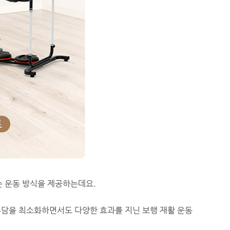
 운동 방식을 제공하는데요.
부담을 최소화하면서도 다양한 효과를 지닌 보행 재활 운동