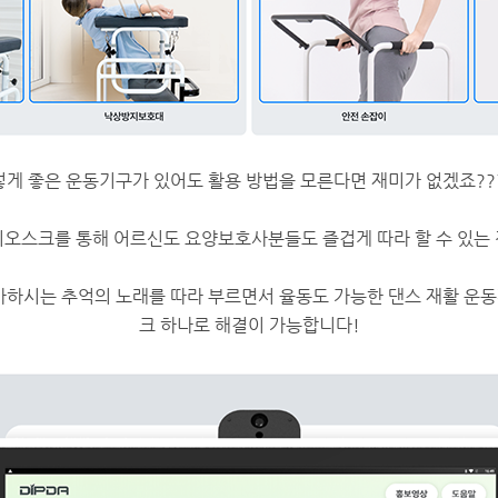
게 좋은 운동기구가 있어도 활용 방법을 모른다면 재미가 없겠죠??
오스크를 통해 어르신도 요양보호사분들도 즐겁게 따라 할 수 있는
좋아하시는 추억의 노래를 따라 부르면서 율동도 가능한 댄스 재활 운
크 하나로 해결이 가능합니다!