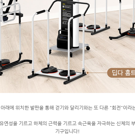
아래에 위치한 발판을 통해 걷기와 달리기와는 또 다른 "회전"이라는
 유연성을 기르고 하체의 근력을 기르고 속근육을 자극하는 신체의 
기구입니다!