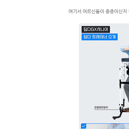
​여기서 어르신들이 중증이신지