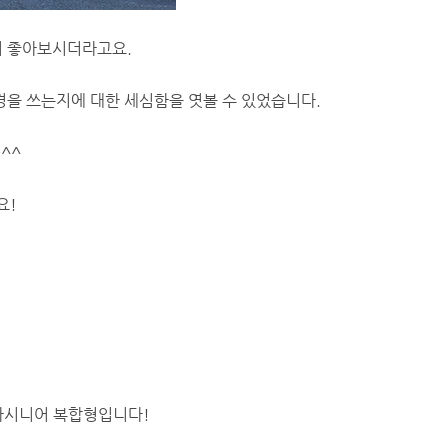
히 좋아보시더라고요.
경을 쓰는지에 대한 세심함을 엿볼 수 있었습니다.
^^
요!
다시니어 복합형입니다!