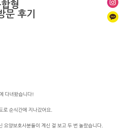
복합형
방문 후기
에 다녀왔습니다!
도로 순식간에 지나갔어요.
신 요양보호사분들이 계신 걸 보고 두 번 놀랐습니다.