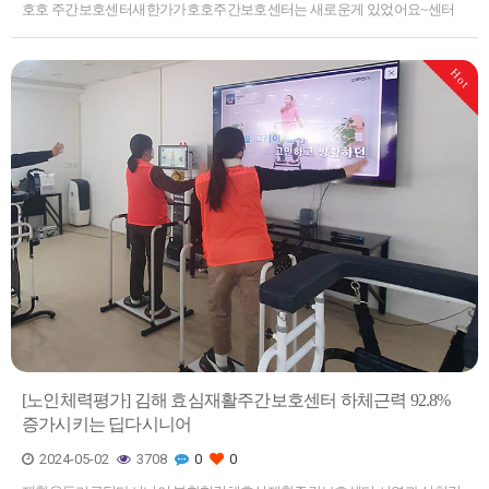
호호 주간보호센터새한가가호호주간보호센터는 새로운게 있었어요~센터
장님께서 어르신들께 대하시는 모습이 정말 지극 정성이었습니다.또한 운동
을 많이 시키실려는 모습에서 건강을 최우선으로 생각하시구나 하는 생각도
Hot
했습니다.내부시설이 …
[노인체력평가] 김해 효심재활주간보호센터 하체근력 92.8%
증가시키는 딥다시니어
2024-05-02
3708
0
0