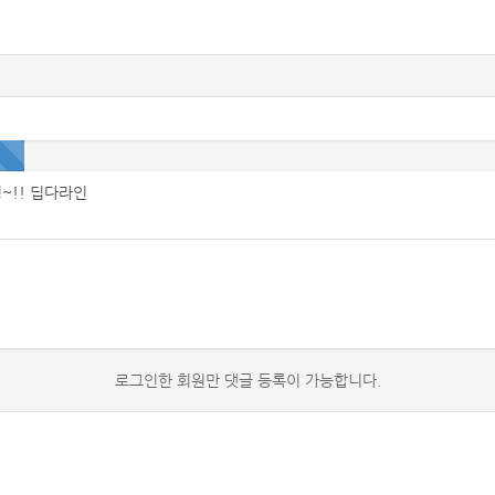
~!! 딥다라인
로그인한 회원만 댓글 등록이 가능합니다.